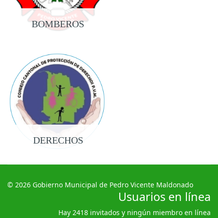
BOMBEROS
DERECHOS
© 2026 Gobierno Municipal de Pedro Vicente Maldonado
Usuarios en línea
Hay 2418 invitados y ningún miembro en línea