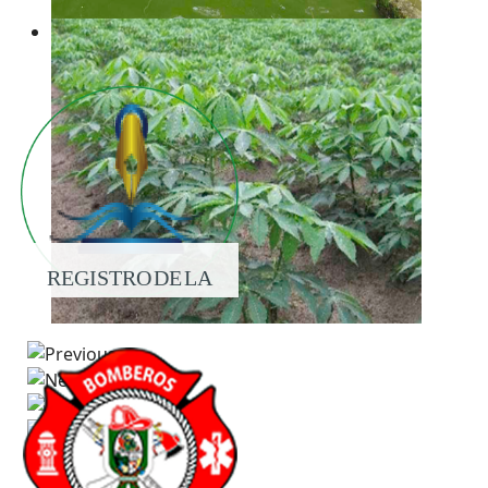
REGISTRO DE LA
PROPIEDAD