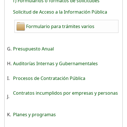
f) Formularios o formatos de solicitudes
Solicitud de Acceso a la Información Pública
Formulario para trámites varios
G.
Presupuesto Anual
H.
Auditorías Internas y Gubernamentales
I.
Procesos de Contratación Pública
Contratos incumplidos por empresas y personas
J.
K.
Planes y programas