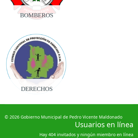
BOMBEROS
DERECHOS
© 2026 Gobierno Municipal de Pedro Vicente Maldonado
Usuarios en línea
Hay 404 invitados y ningún miembro en línea