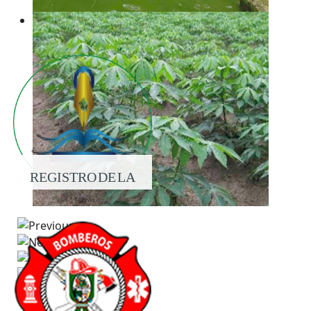
REGISTRO DE LA
PROPIEDAD