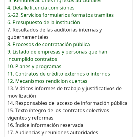
3. Remuneraciones ingresos adicionales
4. Detalle licencia comisiones
5.-22. Servicios formularios formatos tramites
6. Presupuesto de la institución
7. Resultados de las auditorias internas y
gubernamentales
8. Procesos de contratación pública
9. Listado de empresas y personas que han
incumplido contratos
10. Planes y programas
11. Contratos de crédito externos o internos
12. Mecanismos rendicion cuentas
13. Viáticos informes de trabajo y justificativos de
movilización
14. Responsables del acceso de información pública
15. Texto íntegro de los contratos colectivos
vigentes y reformas
16. Índice información reservada
17. Audiencias y reuniones autoridades