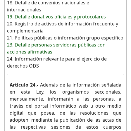
18. Detalle de convenios nacionales e
internacionales
19. Detalle donativos oficiales y protocolares
20. Registro de activos de información frecuente y
complementaria
21. Políticas públicas o información grupo específico
23. Detalle personas servidoras públicas con
acciones afirmativas
24. Información relevante para el ejercicio de
derechos ODS
Artículo 24.-
Además de la información señalada
en esta Ley, los organismos seccionales,
mensualmente, informarán a las personas, a
través del portal informático web u otro medio
digital que posea, de las resoluciones que
adopten, mediante la publicación de las actas de
las respectivas sesiones de estos cuerpos