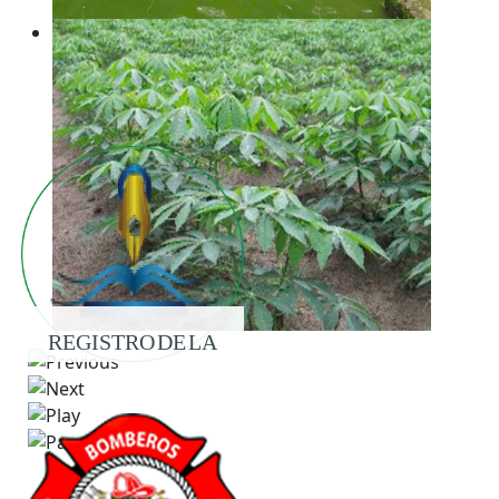
REGISTRO DE LA
PROPIEDAD