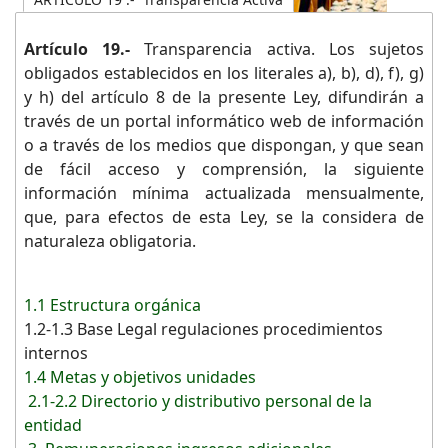
Artículo 19.-
Transparencia activa. Los sujetos
obligados establecidos en los literales a), b), d), f), g)
y h) del artículo 8 de la presente Ley, difundirán a
través de un portal informático web de información
o a través de los medios que dispongan, y que sean
de fácil acceso y comprensión, la siguiente
información mínima actualizada mensualmente,
que, para efectos de esta Ley, se la considera de
naturaleza obligatoria.
1.1 Estructura orgánica
1.2-1.3 Base Legal regulaciones procedimientos
internos
1.4 Metas y objetivos unidades
2.1-2.2 Directorio y distributivo personal de la
entidad