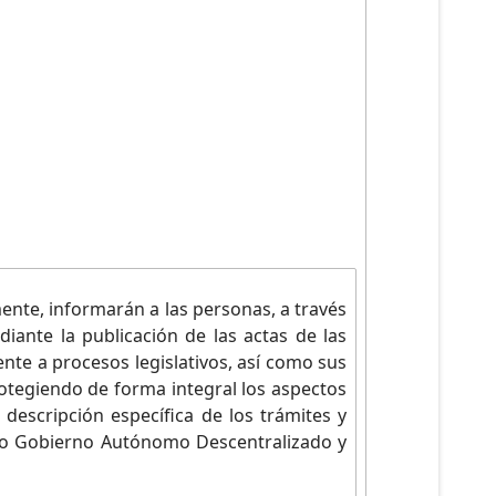
nte, informarán a las personas, a través
iante la publicación de las actas de las
nte a procesos legislativos, así como sus
rotegiendo de forma integral los aspectos
 descripción específica de los trámites y
tivo Gobierno Autónomo Descentralizado y