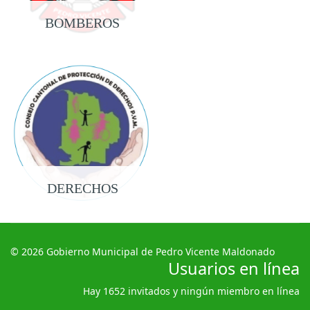
BOMBEROS
DERECHOS
© 2026 Gobierno Municipal de Pedro Vicente Maldonado
Usuarios en línea
Hay 1652 invitados y ningún miembro en línea