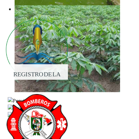
REGISTRO DE LA
PROPIEDAD