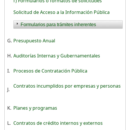
f) Formularios o formatos de solicitudes
Solicitud de Acceso a la Información Pública
Formularios para trámites inherentes
G.
Presupuesto Anual
H.
Auditorías Internas y Gubernamentales
I.
Procesos de Contratación Pública
Contratos incumplidos por empresas y personas
J.
K.
Planes y programas
L.
Contratos de crédito internos y externos