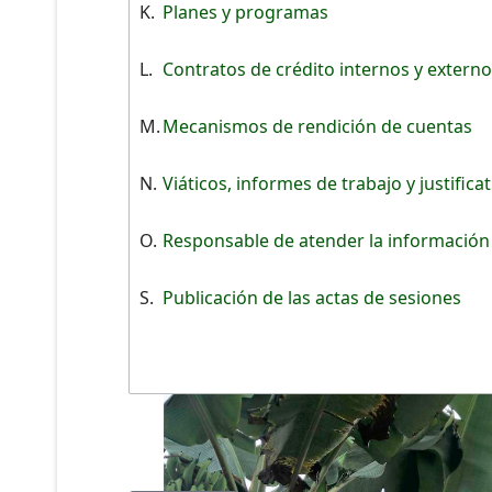
K.
Planes y programas
L.
Contratos de crédito internos y extern
M.
Mecanismos de rendición de cuentas
N.
Viáticos, informes de trabajo y justifica
O.
Responsable de atender la información
S.
Publicación de las actas de sesiones