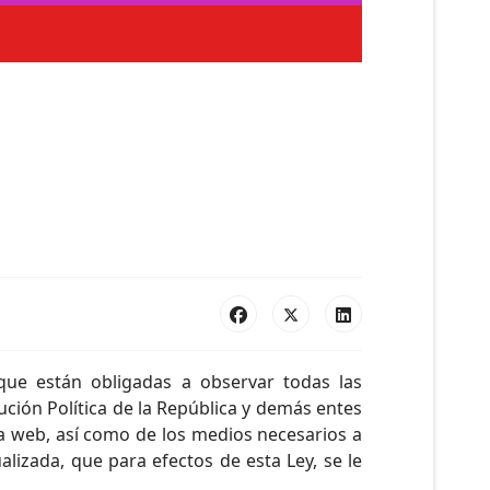
que están obligadas a observar todas las
ución Política de la República y demás entes
na web, así como de los medios necesarios a
lizada, que para efectos de esta Ley, se le