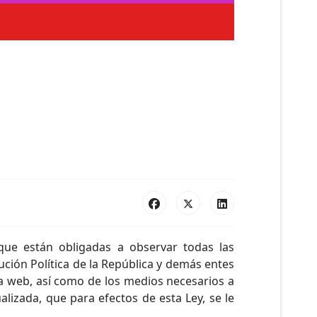
que están obligadas a observar todas las
ución Política de la República y demás entes
na web, así como de los medios necesarios a
lizada, que para efectos de esta Ley, se le