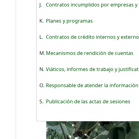
J.
Contratos incumplidos por empresas y
K.
Planes y programas
L.
Contratos de crédito internos y extern
M.
Mecanismos de rendición de cuentas
N.
Viáticos, informes de trabajo y justifica
O.
Responsable de atender la información
S.
Publicación de las actas de sesiones