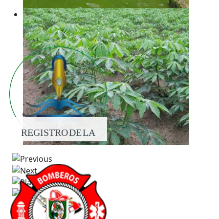
REGISTRO DE LA
PROPIEDAD