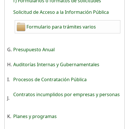
f) Formularios o formatos de solicitudes
Solicitud de Acceso a la Información Pública
Formulario para trámites varios
G.
Presupuesto Anual
H.
Auditorías Internas y Gubernamentales
I.
Procesos de Contratación Pública
Contratos incumplidos por empresas y personas
J.
K.
Planes y programas