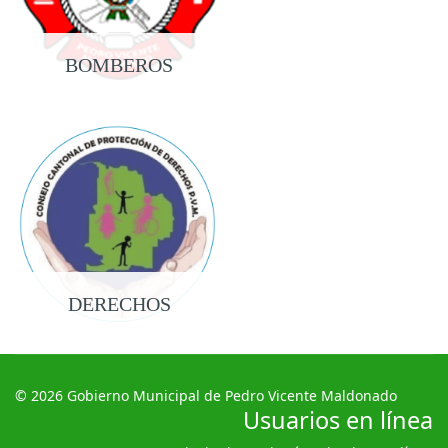
BOMBEROS
DERECHOS
© 2026 Gobierno Municipal de Pedro Vicente Maldonado
Usuarios en línea