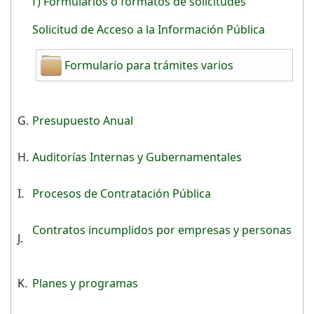
f) Formularios o formatos de solicitudes
Solicitud de Acceso a la Información Pública
Formulario para trámites varios
G.
Presupuesto Anual
H.
Auditorías Internas y Gubernamentales
I.
Procesos de Contratación Pública
Contratos incumplidos por empresas y personas
J.
K.
Planes y programas