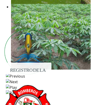
REGISTRO DE LA
PROPIEDAD